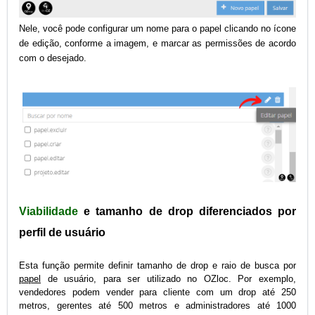
Nele, você pode configurar um nome para o papel clicando no ícone
de edição, conforme a imagem, e marcar as permissões de acordo
com o desejado.
Viabilidade
e tamanho de drop diferenciados por
perfil de usuário
Esta função permite definir tamanho de drop e raio de busca por
papel
de usuário, para ser utilizado no
OZloc. Por exemplo,
vendedores podem vender para cliente com um drop até 250
metros, gerentes até 500 metros e administradores até 1000