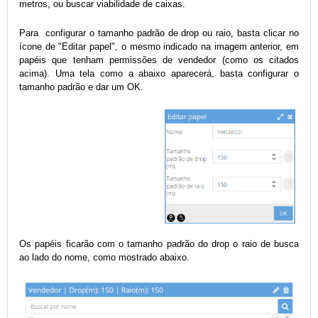
metros, ou buscar viabilidade de caixas.
Para configurar o tamanho padrão de drop ou raio, basta clicar no
ícone de "Editar papel", o mesmo indicado na imagem anterior, em
papéis que tenham permissões de vendedor (como os citados
acima).
Uma tela como a abaixo aparecerá, basta configurar o
tamanho padrão e dar um OK.
Os papéis ficarão com o tamanho padrão do drop o raio de busca
ao lado do nome, como mostrado abaixo.