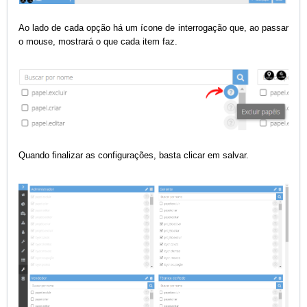
Ao lado de cada opção há um ícone de interrogação que,
ao passar
o mouse,
mostrará o que cada item faz
.
Quando finalizar as configurações, basta clicar em salvar.