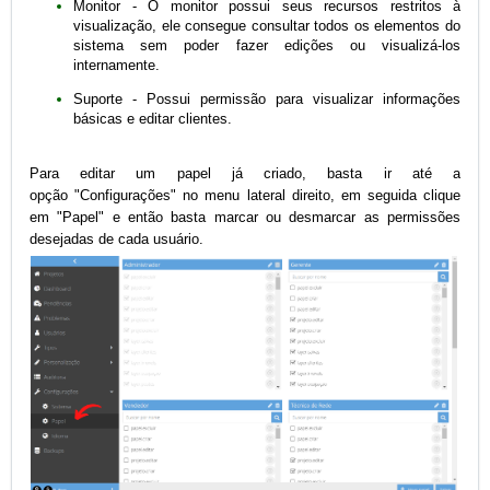
Monitor - O monitor possui seus recursos restritos à
visualização, ele consegue consultar todos os elementos do
sistema sem poder fazer edições ou visualizá-los
internamente.
Suporte - Possui permissão para visualizar informações
básicas e editar clientes.
Para editar um papel já criado, basta ir até a
opção
"Configurações"
no menu lateral direito
, em seguida clique
em "Papel" e então basta ma
rcar ou desmarcar as permissões
desejadas de cada usuário.