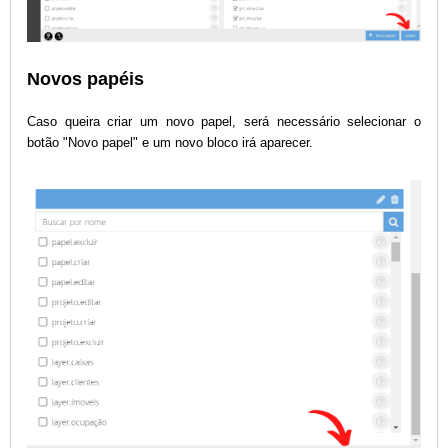
Novos papéis
Caso queira criar um novo papel, será necessário selecionar o
botão "Novo papel" e um novo bloco irá aparecer.