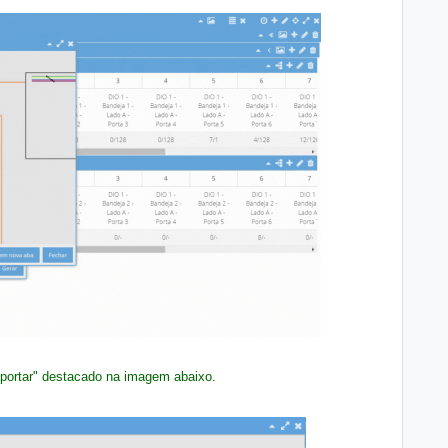
xportar" destacado na imagem abaixo.