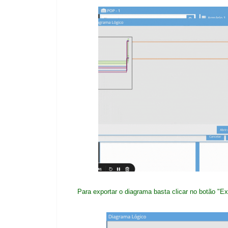
Para exportar o diagrama basta clicar no botão "E