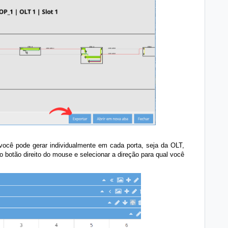
 você pode gerar individualmente em cada porta, seja da OLT,
o botão direito do mouse e selecionar a direção para qual você