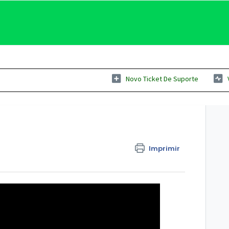
Novo Ticket De Suporte
Imprimir