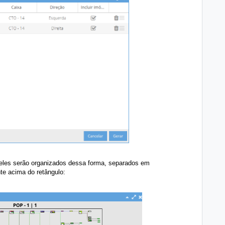
eles serão organizados dessa forma, separados em
te acima do retângulo: