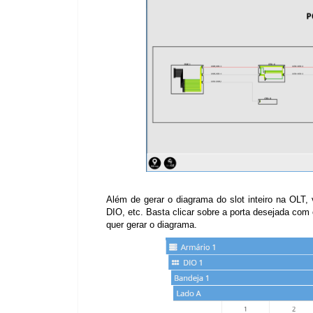
Além de gerar o diagrama do slot inteiro na OLT,
DIO, etc. Basta clicar sobre a porta desejada com 
quer gerar o diagrama.