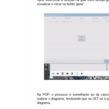
visualizar e clicar no botão 'gerar'.
Na POP, o processo é semelhante ao da caixa.
realizar o diagrama, lembrando que na OLT só é pos
diagrama.