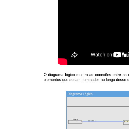
O diagrama lógico mostra as conexões entre as 
elementos que seriam iluminados ao longo desse 