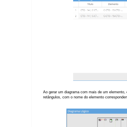
Ao gerar um diagrama com mais de um elemento, 
retângulos, com o nome do elemento corresponden